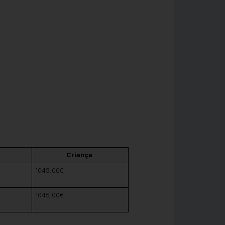
Criança
1045.00€
1045.00€