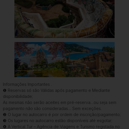
Informações Importantes .
❶ Reservas só são Válidas após pagamento e Mediante
disponibilidade;
As mesmas não serão aceites em pré-reserva…ou seja sem
pagamento não são consideradas… Sem exceções.
❷ O lugar no autocarro é por ordem de inscrição/pagamento;
❸ Os lugares no autocarro estão disponíveis até esgotar;
❹ A Vertical Tur – Agência de Viagens e Turismo registada no